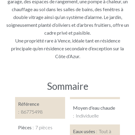
garage, des espaces de rangement, une pompe à chaleur, un
chauffage au sol dans les salles de bains, des fenêtres à
double vitrage ainsi qu’un système d’alarme. Le jardin,
soigneusement planté d’oliviers et d’arbres fruitiers, offre un
cadre privé et paisible.
Une propriété rare à Vence, idéale tant en résidence
principale qu’en résidence secondaire d’exception sur la
Côte d’Azur.
Sommaire
Référence
Moyen d'eau chaude
86775498
Individuelle
Pièces
7 pièces
Eaux usées
Tout à