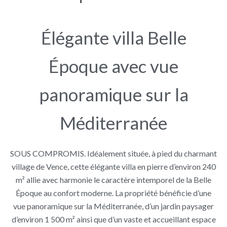
Élégante villa Belle
Époque avec vue
panoramique sur la
Méditerranée
SOUS COMPROMIS. Idéalement située, à pied du charmant
village de Vence, cette élégante villa en pierre d’environ 240
m² allie avec harmonie le caractère intemporel de la Belle
Époque au confort moderne. La propriété bénéficie d’une
vue panoramique sur la Méditerranée, d’un jardin paysager
d’environ 1 500 m² ainsi que d’un vaste et accueillant espace