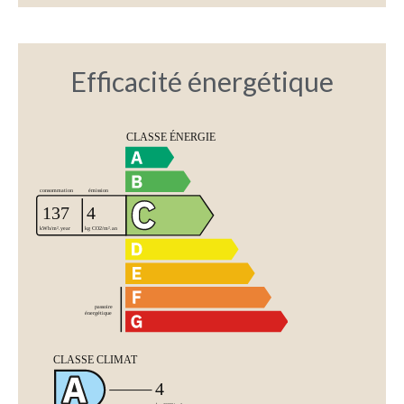
Efficacité énergétique