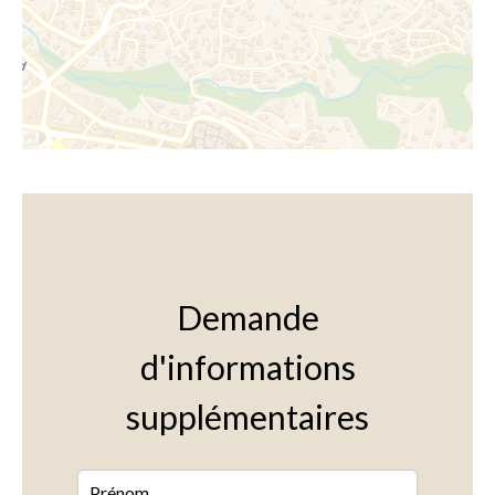
Demande
d'informations
supplémentaires