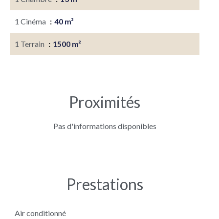
1 Cinéma
40 m²
1 Terrain
1500 m²
Proximités
Pas d'informations disponibles
Prestations
Air conditionné