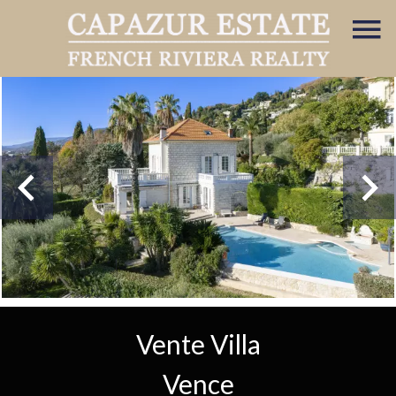
Vente Villa
Vence