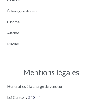
Éclairage extérieur
Cinéma
Alarme
Piscine
Mentions légales
Honoraires à la charge du vendeur
Loi Carrez
240 m²