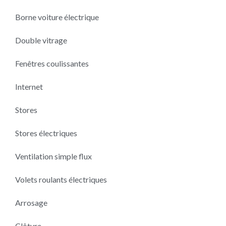
Borne voiture électrique
Double vitrage
Fenêtres coulissantes
Internet
Stores
Stores électriques
Ventilation simple flux
Volets roulants électriques
Arrosage
Clôture