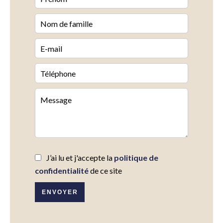
J’ai lu et j'accepte la
politique de
confidentialité
de ce site
ENVOYER