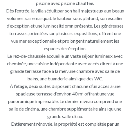
piscine avec piscine chauffée.
Dès l’entrée, la villa séduit par son hall majestueux aux beaux
volumes, sa remarquable hauteur sous plafond, son escalier
d’exception et une luminosité omniprésente. Les généreuses
terrasses, orientées sur plusieurs expositions, offrent une
vue mer exceptionnelle et prolongent naturellement les
espaces de réception.
Le rez-de-chaussée accueille un vaste séjour lumineux avec
cheminée, une cuisine indépendante avec accès direct à une
grande terrasse face à la mer, une chambre avec salle de
bains, une buanderie ainsi que des WC.
À l’étage, deux suites disposent chacune d’un accès à une
spacieuse terrasse d’environ 40 m² offrant une vue
panoramique imprenable. Le dernier niveau comprend une
salle de cinéma, une chambre supplémentaire ainsi qu’une
grande salle d’eau.
Entièrement rénovée, la propriété est complétée par un