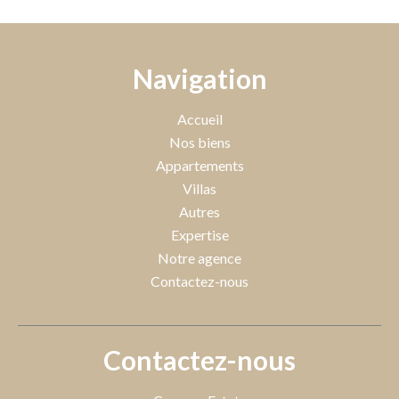
Navigation
Accueil
Nos biens
Appartements
Villas
Autres
Expertise
Notre agence
Contactez-nous
Contactez-nous