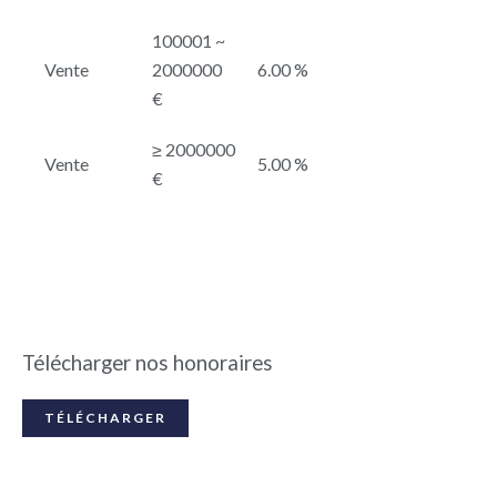
100001 ~
Vente
2000000
6.00 %
€
≥ 2000000
Vente
5.00 %
€
Télécharger nos honoraires
TÉLÉCHARGER