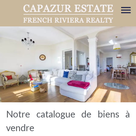
Notre catalogue de biens à
vendre