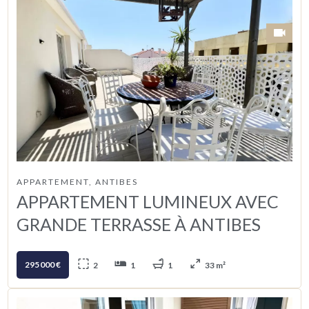
APPARTEMENT, ANTIBES
APPARTEMENT LUMINEUX AVEC
GRANDE TERRASSE À ANTIBES
295 000 €
2
1
1
33 m²