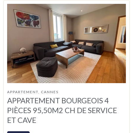
APPARTEMENT, CANNES
APPARTEMENT BOURGEOIS 4
PIÈCES 95,50M2 CH DE SERVICE
ET CAVE