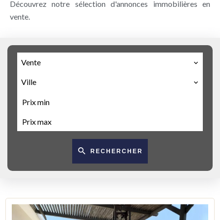
Découvrez notre sélection d'annonces immobilières en
vente.
Vente
Ville
RECHERCHER