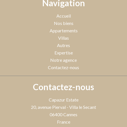
Navigation
Accueil
Nos biens
Appartements
Villas
Autres
Expertise
Notre agence
Contactez-nous
Contactez-nous
Capazur Estate
20, avenue Pierval - Villa le Secant
06400
Cannes
France