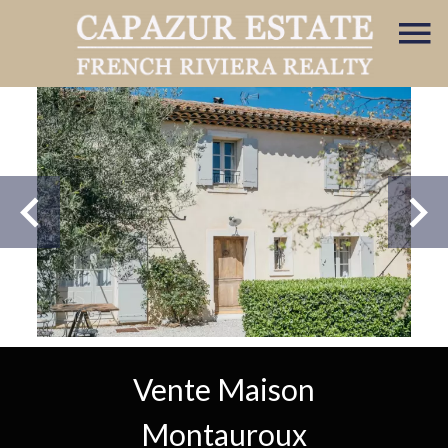
Vente Maison
Montauroux