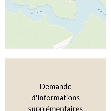
Demande
d'informations
supplémentaires