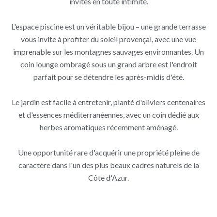
invités en toute intimité.
L'espace piscine est un véritable bijou – une grande terrasse
vous invite à profiter du soleil provençal, avec une vue
imprenable sur les montagnes sauvages environnantes. Un
coin lounge ombragé sous un grand arbre est l'endroit
parfait pour se détendre les après-midis d'été.
Le jardin est facile à entretenir, planté d'oliviers centenaires
et d'essences méditerranéennes, avec un coin dédié aux
herbes aromatiques récemment aménagé.
Une opportunité rare d'acquérir une propriété pleine de
caractère dans l'un des plus beaux cadres naturels de la
Côte d'Azur.