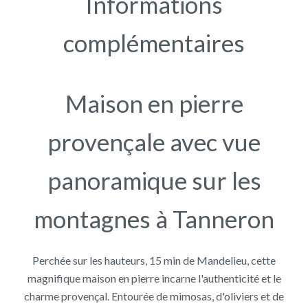
Informations
complémentaires
Maison en pierre
provençale avec vue
panoramique sur les
montagnes à Tanneron
Perchée sur les hauteurs, 15 min de Mandelieu, cette
magnifique maison en pierre incarne l'authenticité et le
charme provençal. Entourée de mimosas, d'oliviers et de