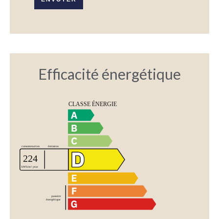
Efficacité énergétique