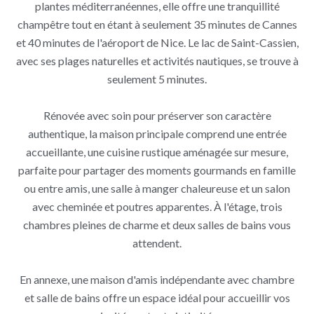
plantes méditerranéennes, elle offre une tranquillité
champêtre tout en étant à seulement 35 minutes de Cannes
et 40 minutes de l'aéroport de Nice. Le lac de Saint-Cassien,
avec ses plages naturelles et activités nautiques, se trouve à
seulement 5 minutes.
Rénovée avec soin pour préserver son caractère
authentique, la maison principale comprend une entrée
accueillante, une cuisine rustique aménagée sur mesure,
parfaite pour partager des moments gourmands en famille
ou entre amis, une salle à manger chaleureuse et un salon
avec cheminée et poutres apparentes. À l'étage, trois
chambres pleines de charme et deux salles de bains vous
attendent.
En annexe, une maison d'amis indépendante avec chambre
et salle de bains offre un espace idéal pour accueillir vos