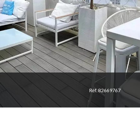
Réf. 82669767