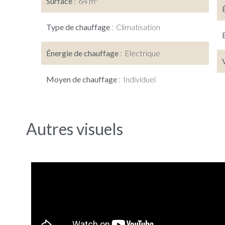
Surface
64 m²
Type de chauffage
Climatisation
Énergie de chauffage
Electrique
Moyen de chauffage
Individuel
Autres visuels