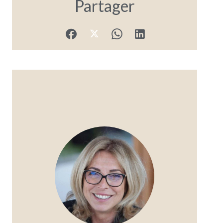
Partager