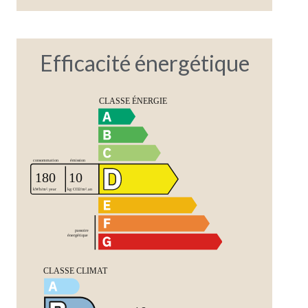
Efficacité énergétique