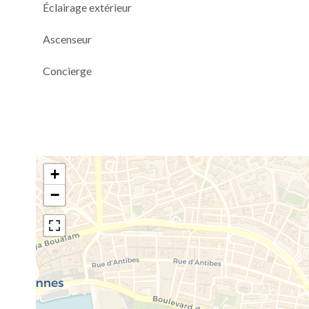
Éclairage extérieur
Ascenseur
Concierge
+
−