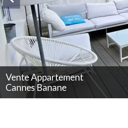
Vente Appartement
Cannes Banane