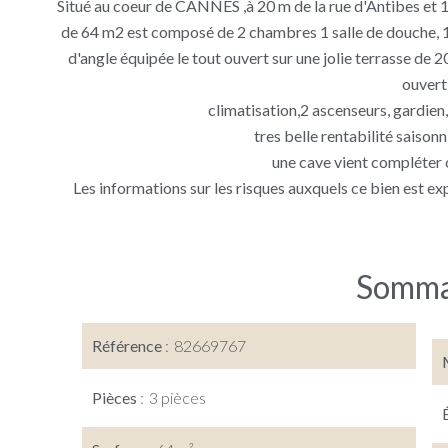
Situé au coeur de CANNES ,à 20 m de la rue d'Antibes et 1
de 64 m2 est composé de 2 chambres 1 salle de douche, 1 
d'angle équipée le tout ouvert sur une jolie terrasse de 2
ouvert
climatisation,2 ascenseurs, gardien,
tres belle rentabilité saisonn
une cave vient compléter 
Les informations sur les risques auxquels ce bien est ex
Somma
Référence
82669767
Pièces
3 pièces