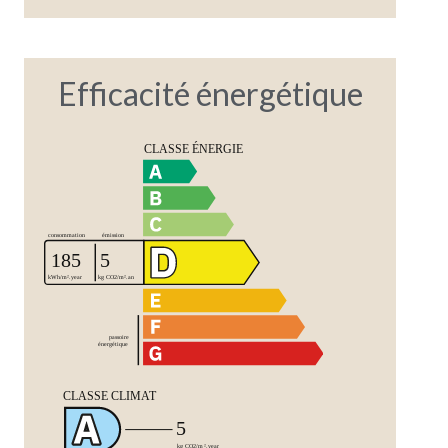
Efficacité énergétique