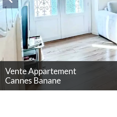
Vente Appartement
Cannes Banane