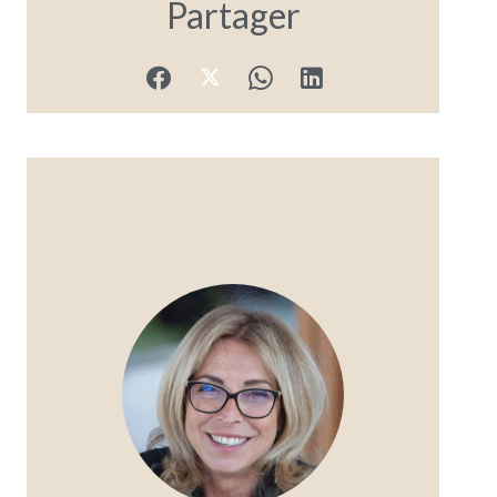
Partager