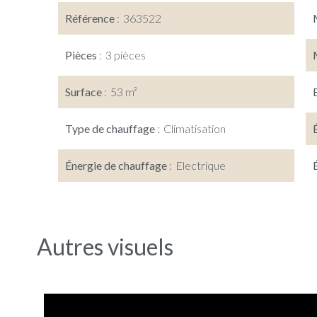
Référence
363522
Pièces
3 pièces
Surface
53 m²
Type de chauffage
Climatisation
Énergie de chauffage
Electrique
Autres visuels