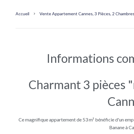
Accueil
Vente Appartement Cannes, 3 Pièces, 2 Chambres,
Informations co
Charmant 3 pièces "
Cann
Ce magnifique appartement de 53 m² bénéficie d'un emplac
Banane à Ca