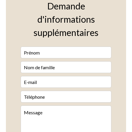
Demande
d'informations
supplémentaires