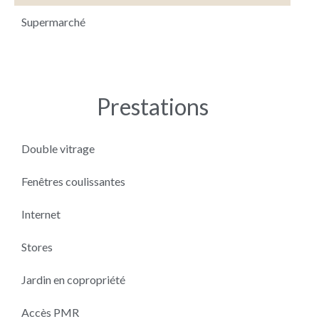
Supermarché
Prestations
Double vitrage
Fenêtres coulissantes
Internet
Stores
Jardin en copropriété
Accès PMR