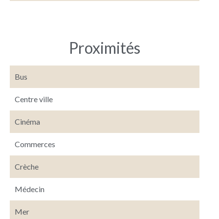
Proximités
Bus
Centre ville
Cinéma
Commerces
Crèche
Médecin
Mer