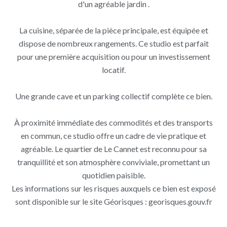
d'un agréable jardin .
La cuisine, séparée de la pièce principale, est équipée et
dispose de nombreux rangements. Ce studio est parfait
pour une première acquisition ou pour un investissement
locatif.
Une grande cave et un parking collectif complète ce bien.
À proximité immédiate des commodités et des transports
en commun, ce studio offre un cadre de vie pratique et
agréable. Le quartier de Le Cannet est reconnu pour sa
tranquillité et son atmosphère conviviale, promettant un
quotidien paisible.
Les informations sur les risques auxquels ce bien est exposé
sont disponible sur le site Géorisques : georisques.gouv.fr